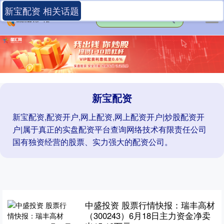
新宝配资 相关话题
新宝配资
新宝配资,配资开户,网上配资,网上配资开户|炒股配资开
户|属于真正的实盘配资平台查询网络技术有限责任公司
国有独资经营的股票、实力强大的配资公司。
中盛投资 股票行情快报：瑞丰高材
（300243）6月18日主力资金净卖