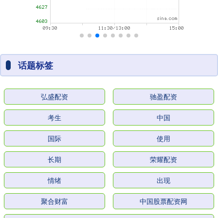
话题标签
弘盛配资
驰盈配资
考生
中国
国际
使用
长期
荣耀配资
情绪
出现
聚合财富
中国股票配资网