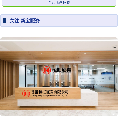
全部话题标签
关注 新宝配资