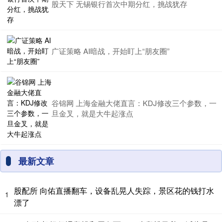
股天下 无锡银行首次中期分红，挑战犹存
广证策略 AI暗战，开始盯上“朋友圈”
谷锦网 上海金融大佬直言：KDJ修改三个参数，一
旦金叉，就是大牛起涨点
最新文章
股配所 向佑直播翻车，设备乱晃人失踪，景区花的钱打水
1
漂了