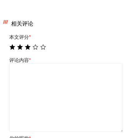
相关评论
本文评分
*
评论内容
*