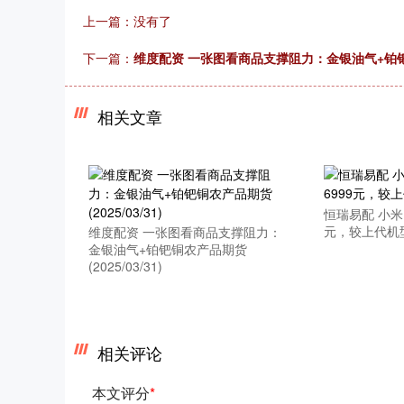
上一篇：没有了
下一篇：
维度配资 一张图看商品支撑阻力：金银油气+铂钯铜农产
相关文章
恒瑞易配 小米17
元，较上代机型
维度配资 一张图看商品支撑阻力：
金银油气+铂钯铜农产品期货
(2025/03/31)
相关评论
本文评分
*