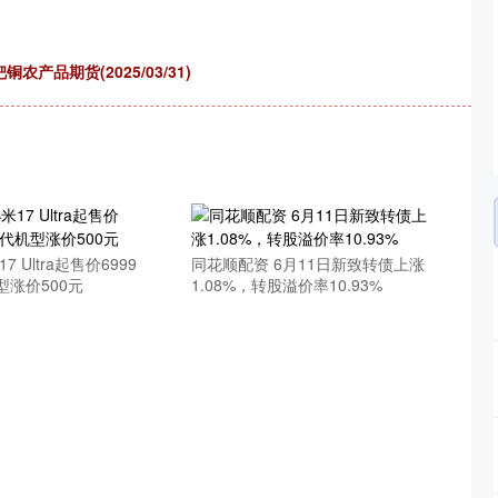
品期货(2025/03/31)
 Ultra起售价6999
同花顺配资 6月11日新致转债上涨
涨价500元
1.08%，转股溢价率10.93%