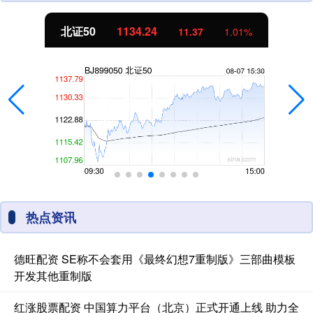
北证50
1134.24
11.37
1.01%
热点资讯
德旺配资 SE称不会套用《最终幻想7重制版》三部曲模板
开发其他重制版
红涨股票配资 中国算力平台（北京）正式开通上线 助力全