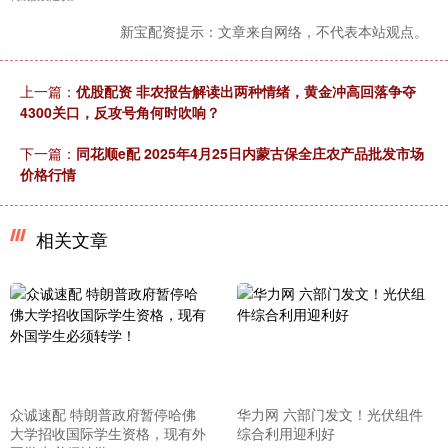
新宝配资提示：文章来自网络，不代表本站观点。
上一篇：
优股配资 非农报告解读出两种情绪，黄金冲高回落争夺
4300关口，反攻号角何时吹响？
下一篇：
同花顺e配 2025年4月25日内蒙古保全庄农产品批发市场
价格行情
相关文章
众诚速配 特朗普政府暂停哈佛
华力网 六部门发文！光伏组件
大学招收国际学生资格，现有外
综合利用迎利好