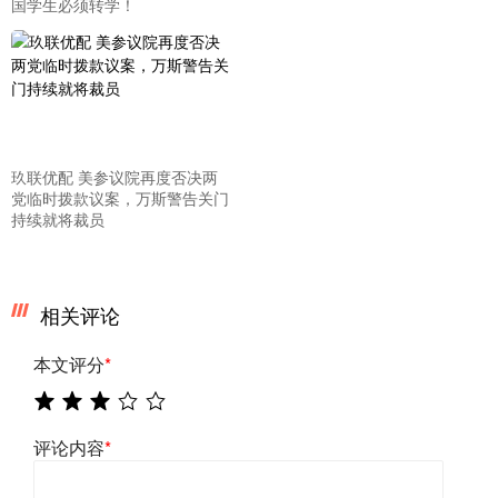
国学生必须转学！
玖联优配 美参议院再度否决两
党临时拨款议案，万斯警告关门
持续就将裁员
相关评论
本文评分
*
评论内容
*