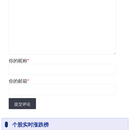
你的昵称
*
你的邮箱
*
提交评论
个股实时涨跌榜