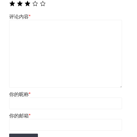
评论内容
*
你的昵称
*
你的邮箱
*