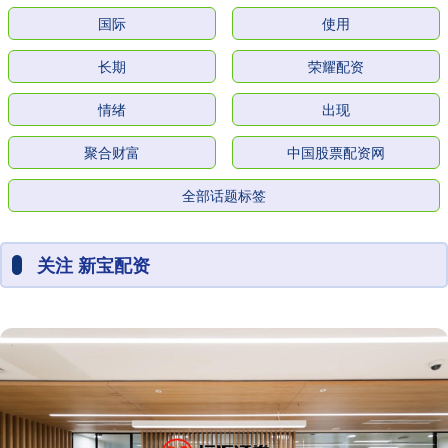
国际
使用
长期
荣耀配资
情绪
出现
聚合财富
中国股票配资网
全部话题标签
关注 新宝配资