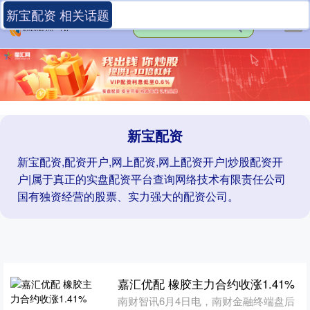
新宝配资 相关话题
新宝配资
新宝配资,配资开户,网上配资,网上配资开户|炒股配资开
户|属于真正的实盘配资平台查询网络技术有限责任公司
国有独资经营的股票、实力强大的配资公司。
嘉汇优配 橡胶主力合约收涨1.41%
南财智讯6月4日电，南财金融终端盘后