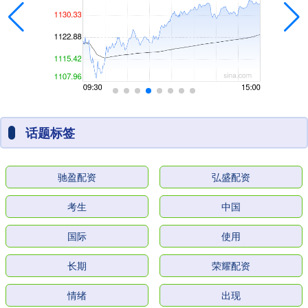
话题标签
驰盈配资
弘盛配资
考生
中国
国际
使用
长期
荣耀配资
情绪
出现