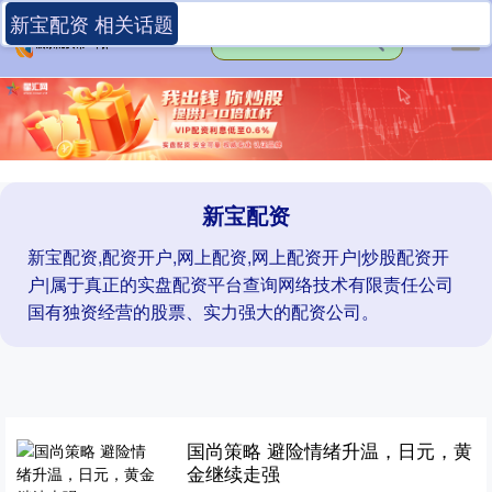
新宝配资 相关话题
新宝配资
新宝配资,配资开户,网上配资,网上配资开户|炒股配资开
户|属于真正的实盘配资平台查询网络技术有限责任公司
国有独资经营的股票、实力强大的配资公司。
国尚策略 避险情绪升温，日元，黄
金继续走强