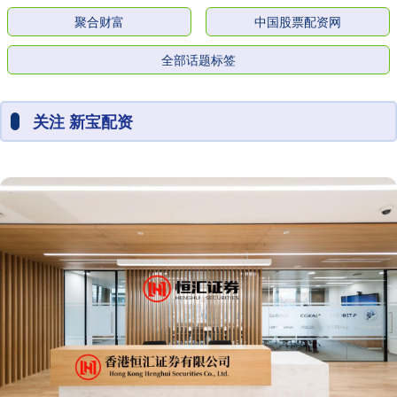
聚合财富
中国股票配资网
全部话题标签
关注 新宝配资