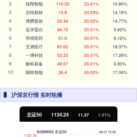
2
锐翔智能
110.02
20.21%
16.80%
3
志特新材
14.8
20.03%
14.18%
4
博腾股份
20.44
20.02%
14.77%
5
近岸蛋白
46.72
20.01%
5.62%
6
毕得医药
61.6
20.01%
6.12%
7
五洲医疗
83.62
20.01%
18.37%
8
一博科技
53.33
20.01%
17.26%
9
耐科装备
49.67
20.01%
6.83%
10
朗特智能
26.4
20.00%
17.06%
沪深京行情 实时轮播
北证50
1134.24
11.37
1.01%