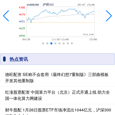
热点资讯
德旺配资 SE称不会套用《最终幻想7重制版》三部曲模板
开发其他重制版
红涨股票配资 中国算力平台（北京）正式开通上线 助力全
国一体化算力网建设
财牛股配 1月26日股票ETF市场净流出1044亿元，沪深300