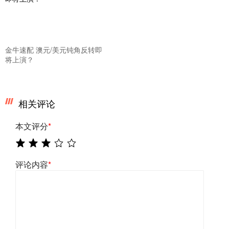
金牛速配 澳元/美元钝角反转即
将上演？
相关评论
本文评分
*
评论内容
*