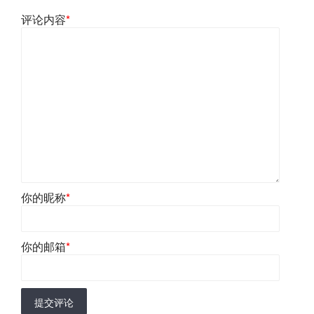
评论内容
*
你的昵称
*
你的邮箱
*
提交评论