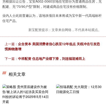
另根据出让公告，宝安A002-0060宗地住宅部分为普通商品住房，无
配建、无“70/90户型”限制，对建成商品住宅没有价格限制。
业内人士此前普遍认为，该地块项目未来将成为宝中新一代高端标杆
住宅产品。
新宝配资提示：文章来自网络，不代表本站观点。
上一篇：
众合资本 美国消费者信心跌至12年低点 关税冲击引发恐
慌购物激增
下一篇：
中祥配资 住总地产业绩下滑，刘连福迎难而上
相关文章