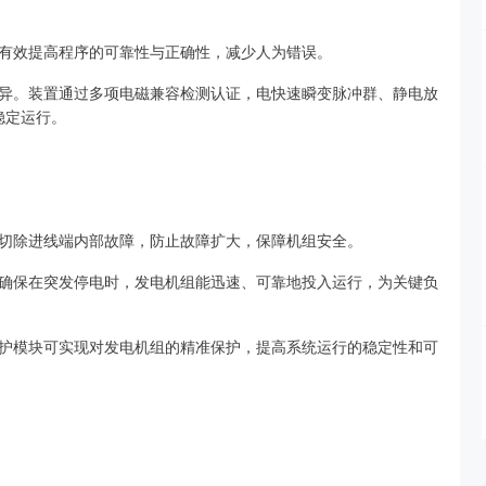
有效提高程序的可靠性与正确性，减少人为错误。
异。装置通过多项电磁兼容检测认证，电快速瞬变脉冲群、静电放
稳定运行。
切除进线端内部故障，防止故障扩大，保障机组安全。
确保在突发停电时，发电机组能迅速、可靠地投入运行，为关键负
护模块可实现对发电机组的精准保护，提高系统运行的稳定性和可