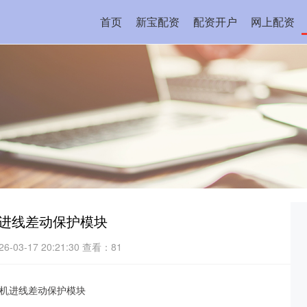
首页
新宝配资
配资开户
网上配资
机进线差动保护模块
-03-17 20:21:30
查看：81