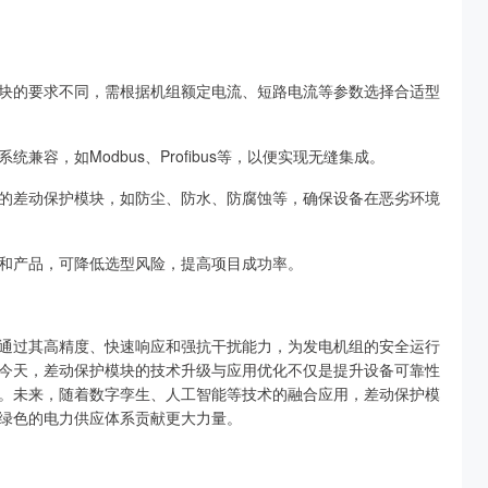
块的要求不同，需根据机组额定电流、短路电流等参数选择合适型
容，如Modbus、Profibus等，以便实现无缝集成。
的差动保护模块，如防尘、防水、防腐蚀等，确保设备在恶劣环境
和产品，可降低选型风险，提高项目成功率。
通过其高精度、快速响应和强抗干扰能力，为发电机组的安全运行
今天，差动保护模块的技术升级与应用优化不仅是提升设备可靠性
。未来，随着数字孪生、人工智能等技术的融合应用，差动保护模
绿色的电力供应体系贡献更大力量。