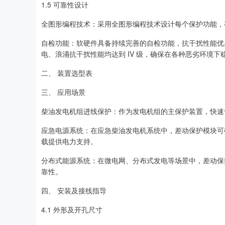
1.5 可靠性设计
全图形编程技术：采用全图形编程技术设计每个保护功能，
自检功能：软硬件具备持续完善的自检功能，抗干扰性能优
电、浪涌抗干扰性能均达到 IV 级，确保在各种恶劣环境下
二、 装置选型表
三、 应用场景
柴油发电机组进线保护：作为发电机组的主保护装置，快速
应急电源系统：在应急柴油发电机系统中，差动保护模块可
载提供电力支持。
分布式能源系统：在微电网、分布式发电等场景中，差动保
靠性。
四、 安装及接线指导
4.1 外形及开孔尺寸